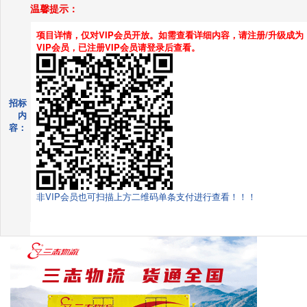
温馨提示：
项目详情，仅对VIP会员开放。如需查看详细内容，请注册/升级成为
VIP会员，已注册VIP会员请登录后查看。
招标
内
容：
非VIP会员也可扫描上方二维码单条支付进行查看！！！