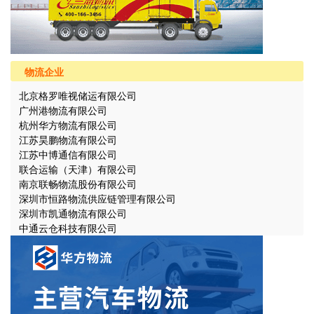
物流企业
北京格罗唯视储运有限公司
广州港物流有限公司
杭州华方物流有限公司
江苏昊鹏物流有限公司
江苏中博通信有限公司
联合运输（天津）有限公司
南京联畅物流股份有限公司
深圳市恒路物流供应链管理有限公司
深圳市凯通物流有限公司
中通云仓科技有限公司