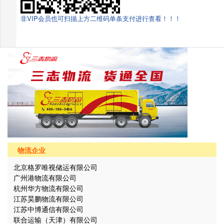
非VIP会员也可扫描上方二维码单条支付进行查看！！！
物流企业
北京格罗唯视储运有限公司
广州港物流有限公司
杭州华方物流有限公司
江苏昊鹏物流有限公司
江苏中博通信有限公司
联合运输（天津）有限公司