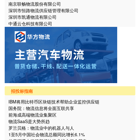
南京联畅物流股份有限公司
深圳市恒路物流供应链管理有限公司
深圳市凯通物流有限公司
中通云仓科技有限公司
招投标指南
IBM将用比特币区块链技术帮助企业监控供应链
国务院：物流信息将全面互联共享
前海成高端物流业集聚区
物流SaaS是大势所趋
罗兰贝格：物流业中的机器人与人
1至5月中国社会物流总额同比增长6.1%