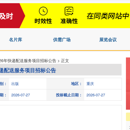
名片库
供需广场
展览会议
026年快递配送服务项目招标公告 > 正文
快递配送服务项目招标公告
别：
出版
地区：
重庆
期：
2026-07-27
投标截止日期：
2026-07-27