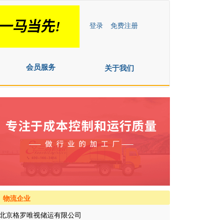
登录
免费注册
会员服务
关于我们
物流企业
北京格罗唯视储运有限公司