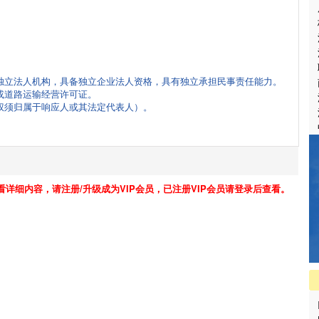
独立法人机构，具备独立企业法人资格，具有独立承担民事责任能力。
或道路运输经营许可证。
权须归属于响应人或其法定代表人）。
看详细内容，请注册/升级成为VIP会员，已注册VIP会员请登录后查看。