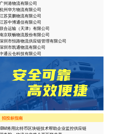
广州港物流有限公司
杭州华方物流有限公司
江苏昊鹏物流有限公司
江苏中博通信有限公司
联合运输（天津）有限公司
南京联畅物流股份有限公司
深圳市恒路物流供应链管理有限公司
深圳市凯通物流有限公司
中通云仓科技有限公司
招投标指南
IBM将用比特币区块链技术帮助企业监控供应链