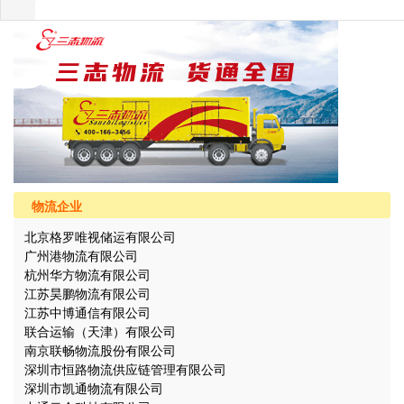
物流企业
北京格罗唯视储运有限公司
广州港物流有限公司
杭州华方物流有限公司
江苏昊鹏物流有限公司
江苏中博通信有限公司
联合运输（天津）有限公司
南京联畅物流股份有限公司
深圳市恒路物流供应链管理有限公司
深圳市凯通物流有限公司