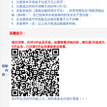
2、注册资本不得低于伍佰万元人民币；
3、注册成立时间不得晚于2024年1月1日；
4、具备有效的《道路运输经营许可证》，经营范围包含“危险货物运
输（第9类）”，且已投保并在有效期内的安全生产责任险；
5、企业拥有或可控危险品运输车数量不少于20辆；
6、具备两年（含）以上动力电池运输服务经验。
温馨提示：
项目详情，仅对VIP会员开放。如需查看详细内容，请注册/升级成为
VIP会员，已注册VIP会员请登录后查看。
招标
内
容：
非VIP会员也可扫描上方二维码单条支付进行查看！！！