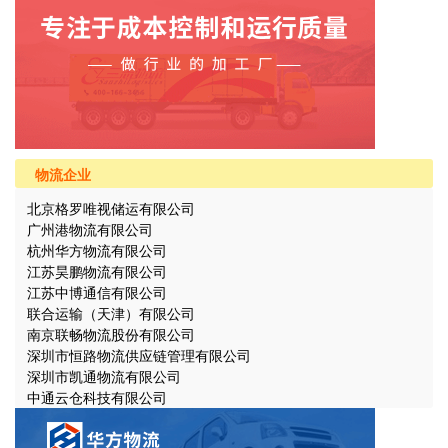
物流企业
北京格罗唯视储运有限公司
广州港物流有限公司
杭州华方物流有限公司
江苏昊鹏物流有限公司
江苏中博通信有限公司
联合运输（天津）有限公司
南京联畅物流股份有限公司
深圳市恒路物流供应链管理有限公司
深圳市凯通物流有限公司
中通云仓科技有限公司