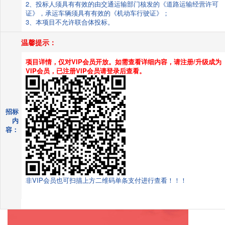
2、投标人须具有有效的由交通运输部门核发的《道路运输经营许可
证》，承运车辆须具有有效的《机动车行驶证》；
3、本项目不允许联合体投标。
温馨提示：
项目详情，仅对VIP会员开放。如需查看详细内容，请注册/升级成为
VIP会员，已注册VIP会员请登录后查看。
招标
内
容：
非VIP会员也可扫描上方二维码单条支付进行查看！！！