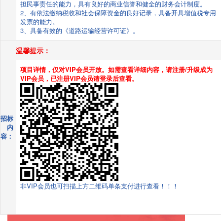
担民事责任的能力，具有良好的商业信誉和健全的财务会计制度。
2、有依法缴纳税收和社会保障资金的良好记录，具备开具增值税专用
发票的能力。
3、具备有效的《道路运输经营许可证》。
温馨提示：
项目详情，仅对VIP会员开放。如需查看详细内容，请注册/升级成为
VIP会员，已注册VIP会员请登录后查看。
招标
内
容：
非VIP会员也可扫描上方二维码单条支付进行查看！！！