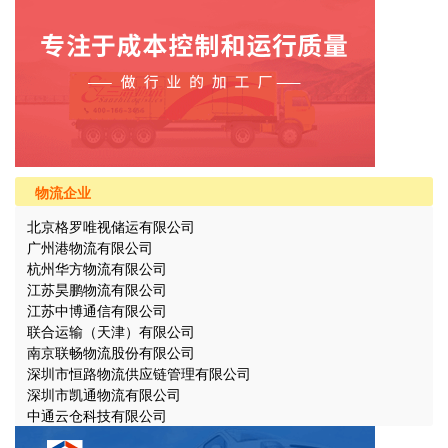
物流企业
北京格罗唯视储运有限公司
广州港物流有限公司
杭州华方物流有限公司
江苏昊鹏物流有限公司
江苏中博通信有限公司
联合运输（天津）有限公司
南京联畅物流股份有限公司
深圳市恒路物流供应链管理有限公司
深圳市凯通物流有限公司
中通云仓科技有限公司