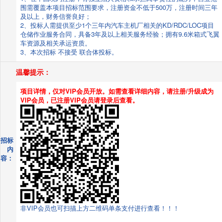
围需覆盖本项目招标范围要求，注册资金不低于500万，注册时间三年
及以上，财务信誉良好；
2、投标人需提供至少1个三年内汽车主机厂相关的KD/RDC/LOC项目
仓储作业服务合同，具备3年及以上相关服务经验；拥有9.6米箱式飞翼
车资源及相关承运资质。
3、本次招标 不接受 联合体投标。
温馨提示：
项目详情，仅对VIP会员开放。如需查看详细内容，请注册/升级成为
VIP会员，已注册VIP会员请登录后查看。
招标
内
容：
非VIP会员也可扫描上方二维码单条支付进行查看！！！