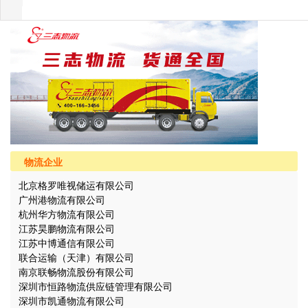
物流企业
北京格罗唯视储运有限公司
广州港物流有限公司
杭州华方物流有限公司
江苏昊鹏物流有限公司
江苏中博通信有限公司
联合运输（天津）有限公司
南京联畅物流股份有限公司
深圳市恒路物流供应链管理有限公司
深圳市凯通物流有限公司