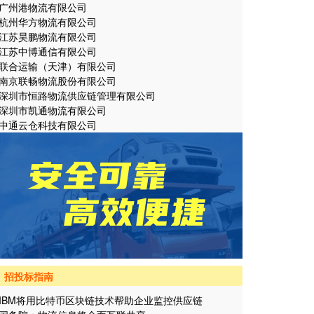
广州港物流有限公司
杭州华方物流有限公司
江苏昊鹏物流有限公司
江苏中博通信有限公司
联合运输（天津）有限公司
南京联畅物流股份有限公司
深圳市恒路物流供应链管理有限公司
深圳市凯通物流有限公司
中通云仓科技有限公司
招投标指南
IBM将用比特币区块链技术帮助企业监控供应链