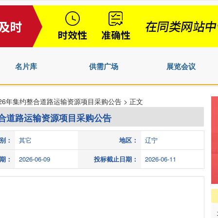
名片库
供需广场
展览会议
026年集约整合道路运输资源项目采购公告 > 正文
整合道路运输资源项目采购公告
别：
其它
地区：
辽宁
期：
2026-06-09
投标截止日期：
2026-06-11