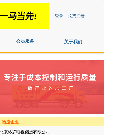
登录
免费注册
会员服务
关于我们
物流企业
北京格罗唯视储运有限公司