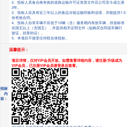
2、投标人具备合格有效的道路运输许可证资质文件且公司至今成立满
3年。
3、投标人应具有近三年以上的食品冷链运输经验和业绩，并能提供1-3
份有效合同。
4、投标人自有车辆不应低于10辆（含）服务期内有效车辆，排放标准
在国五以上（含国五），并提供相关证明文件（如购买合同或车辆行
驶证，挂靠协议）。
5、本项目不接受任何联合体投标。
温馨提示：
项目详情，仅对VIP会员开放。如需查看详细内容，请注册/升级成为
VIP会员，已注册VIP会员请登录后查看。
招标
内
容：