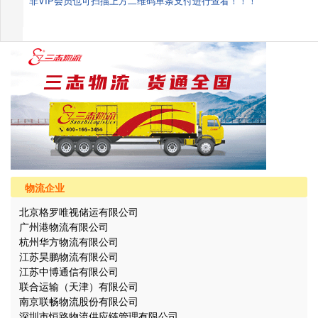
非VIP会员也可扫描上方二维码单条支付进行查看！！！
物流企业
北京格罗唯视储运有限公司
广州港物流有限公司
杭州华方物流有限公司
江苏昊鹏物流有限公司
江苏中博通信有限公司
联合运输（天津）有限公司
南京联畅物流股份有限公司
深圳市恒路物流供应链管理有限公司