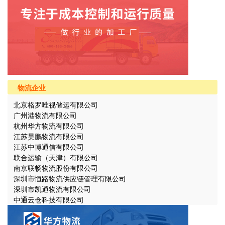
物流企业
北京格罗唯视储运有限公司
广州港物流有限公司
杭州华方物流有限公司
江苏昊鹏物流有限公司
江苏中博通信有限公司
联合运输（天津）有限公司
南京联畅物流股份有限公司
深圳市恒路物流供应链管理有限公司
深圳市凯通物流有限公司
中通云仓科技有限公司