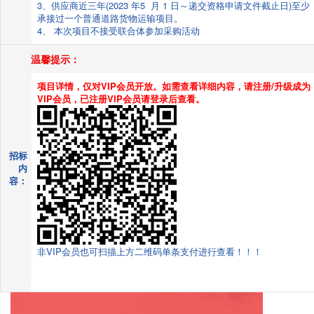
3、供应商近三年(2023 年5 月 1 日～递交资格申请文件截止日)至少
承接过一个普通道路货物运输项目。
4、 本次项目不接受联合体参加采购活动
温馨提示：
项目详情，仅对VIP会员开放。如需查看详细内容，请注册/升级成为
VIP会员，已注册VIP会员请登录后查看。
招标
内
容：
非VIP会员也可扫描上方二维码单条支付进行查看！！！