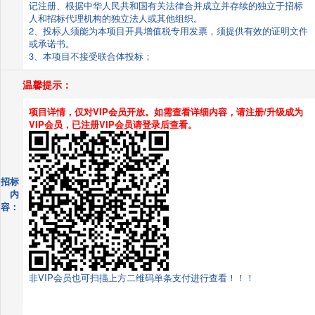
记注册、根据中华人民共和国有关法律合并成立并存续的独立于招标
人和招标代理机构的独立法人或其他组织。
2、投标人须能为本项目开具增值税专用发票，须提供有效的证明文件
或承诺书。
3、本项目不接受联合体投标；
温馨提示：
项目详情，仅对VIP会员开放。如需查看详细内容，请注册/升级成为
VIP会员，已注册VIP会员请登录后查看。
招标
内
容：
非VIP会员也可扫描上方二维码单条支付进行查看！！！