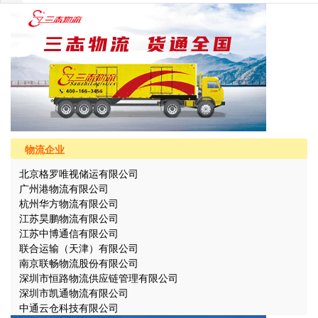
物流企业
北京格罗唯视储运有限公司
广州港物流有限公司
杭州华方物流有限公司
江苏昊鹏物流有限公司
江苏中博通信有限公司
联合运输（天津）有限公司
南京联畅物流股份有限公司
深圳市恒路物流供应链管理有限公司
深圳市凯通物流有限公司
中通云仓科技有限公司