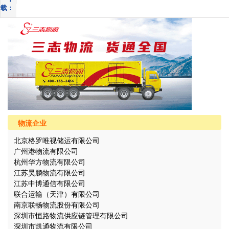
载：
物流企业
北京格罗唯视储运有限公司
广州港物流有限公司
杭州华方物流有限公司
江苏昊鹏物流有限公司
江苏中博通信有限公司
联合运输（天津）有限公司
南京联畅物流股份有限公司
深圳市恒路物流供应链管理有限公司
深圳市凯通物流有限公司