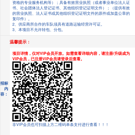
资格的专业服务机构等）；具备有效营业执照（或者事业单位法人证
书、社会团体法人登记证书、其他组织登记证明文件）；（提供有效
的营业执照、法人证书或其他组织登记证明文件的原件或加盖公章的
复印件）。
2、供应商所合作的车队须具有道路运输经营许可证。
3、本项目不允许转包、分包。
温馨提示：
项目详情，仅对VIP会员开放。如需查看详细内容，请注册/升级成为
VIP会员，已注册VIP会员请登录后查看。
招标
内
容：
非VIP会员也可扫描上方二维码单条支付进行查看！！！