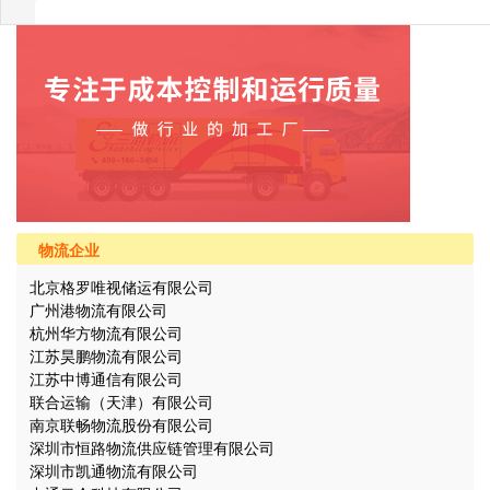
物流企业
北京格罗唯视储运有限公司
广州港物流有限公司
杭州华方物流有限公司
江苏昊鹏物流有限公司
江苏中博通信有限公司
联合运输（天津）有限公司
南京联畅物流股份有限公司
深圳市恒路物流供应链管理有限公司
深圳市凯通物流有限公司