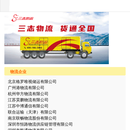
物流企业
北京格罗唯视储运有限公司
广州港物流有限公司
杭州华方物流有限公司
江苏昊鹏物流有限公司
江苏中博通信有限公司
联合运输（天津）有限公司
南京联畅物流股份有限公司
深圳市恒路物流供应链管理有限公司