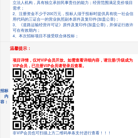
立法人机构，具有独立承担民事责任的能力；经营范围满足竞价项目
需求；
2、注册资金不少于200万元，投标人须于投标时提供具有统一社会信
用代码的三证合一的营业执照副本原件及复印件(加盖公章)；
3、《道路运输经营许可证》原件及复印件(加盖公章)，并保证行政许
可在有效期内；
4、本次招标项目不接受联合体投标；
温馨提示：
项目详情，仅对VIP会员开放。如需查看详细内容，请注册/升级成为
VIP会员，已注册VIP会员请登录后查看。
招标
内
容：
非VIP会员也可扫描上方二维码单条支付进行查看！！！