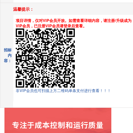
温馨提示：
项目详情，仅对VIP会员开放。如需查看详细内容，请注册/升级成为
VIP会员，已注册VIP会员请登录后查看。
招标
内
容：
非VIP会员也可扫描上方二维码单条支付进行查看！！！