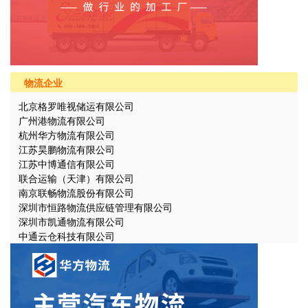
物流企业
北京格罗唯视储运有限公司
广州港物流有限公司
杭州华方物流有限公司
江苏昊鹏物流有限公司
江苏中博通信有限公司
联合运输（天津）有限公司
南京联畅物流股份有限公司
深圳市恒路物流供应链管理有限公司
深圳市凯通物流有限公司
中通云仓科技有限公司