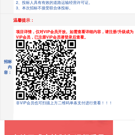
2、投标人具有有效的道路运输经营许可证。
3、本次招标不接受联合体投标。
温馨提示：
项目详情，仅对VIP会员开放。如需查看详细内容，请注册/升级成为
VIP会员，已注册VIP会员请登录后查看。
招标
内
容：
非VIP会员也可扫描上方二维码单条支付进行查看！！！