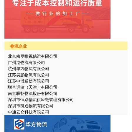
物流企业
北京格罗唯视储运有限公司
广州港物流有限公司
杭州华方物流有限公司
江苏昊鹏物流有限公司
江苏中博通信有限公司
联合运输（天津）有限公司
南京联畅物流股份有限公司
深圳市恒路物流供应链管理有限公司
深圳市凯通物流有限公司
中通云仓科技有限公司