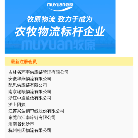
最新注册会员
吉林省环宇供应链管理有限公司
安徽华燕物流有限公司
配思供应链有限公司
南京瑞顺物流有限公司
浙江中通通信有限公司
沪上阿姨
江苏兴达钢帘线股份有限公司
东莞市江南冷链有限公司
湖南省长沙市
杭州桂氏物流有限公司