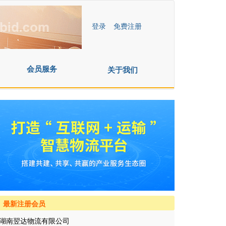
登录
免费注册
会员服务
关于我们
最新注册会员
湖南翌达物流有限公司