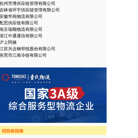
杭州芳博供应链管理有限公司
吉林省环宇供应链管理有限公司
安徽华燕物流有限公司
配思供应链有限公司
南京瑞顺物流有限公司
浙江中通通信有限公司
沪上阿姨
江苏兴达钢帘线股份有限公司
东莞市江南冷链有限公司
招投标指南