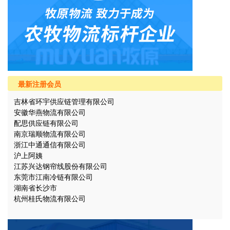
最新注册会员
吉林省环宇供应链管理有限公司
安徽华燕物流有限公司
配思供应链有限公司
南京瑞顺物流有限公司
浙江中通通信有限公司
沪上阿姨
江苏兴达钢帘线股份有限公司
东莞市江南冷链有限公司
湖南省长沙市
杭州桂氏物流有限公司