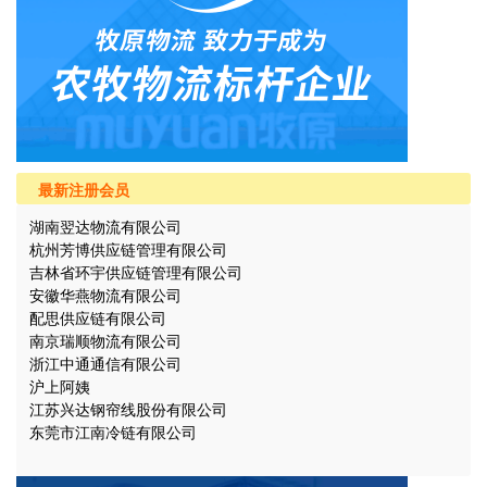
最新注册会员
湖南翌达物流有限公司
杭州芳博供应链管理有限公司
吉林省环宇供应链管理有限公司
安徽华燕物流有限公司
配思供应链有限公司
南京瑞顺物流有限公司
浙江中通通信有限公司
沪上阿姨
江苏兴达钢帘线股份有限公司
东莞市江南冷链有限公司