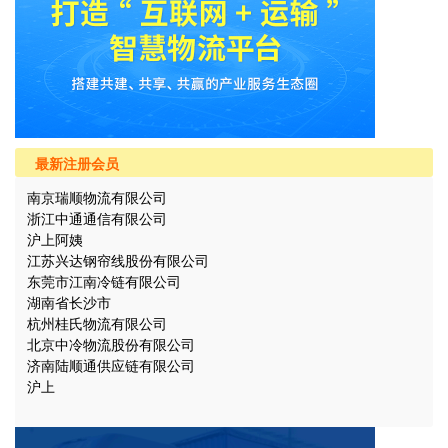
最新注册会员
南京瑞顺物流有限公司
浙江中通通信有限公司
沪上阿姨
江苏兴达钢帘线股份有限公司
东莞市江南冷链有限公司
湖南省长沙市
杭州桂氏物流有限公司
北京中冷物流股份有限公司
济南陆顺通供应链有限公司
沪上