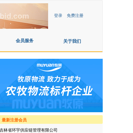
登录
免费注册
会员服务
关于我们
最新注册会员
吉林省环宇供应链管理有限公司