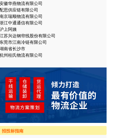
安徽华燕物流有限公司
配思供应链有限公司
南京瑞顺物流有限公司
浙江中通通信有限公司
沪上阿姨
江苏兴达钢帘线股份有限公司
东莞市江南冷链有限公司
湖南省长沙市
杭州桂氏物流有限公司
招投标指南