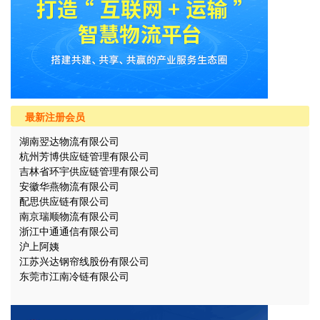
最新注册会员
湖南翌达物流有限公司
杭州芳博供应链管理有限公司
吉林省环宇供应链管理有限公司
安徽华燕物流有限公司
配思供应链有限公司
南京瑞顺物流有限公司
浙江中通通信有限公司
沪上阿姨
江苏兴达钢帘线股份有限公司
东莞市江南冷链有限公司