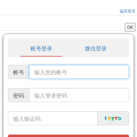
返回首页
账号登录
微信登录
帐号
密码