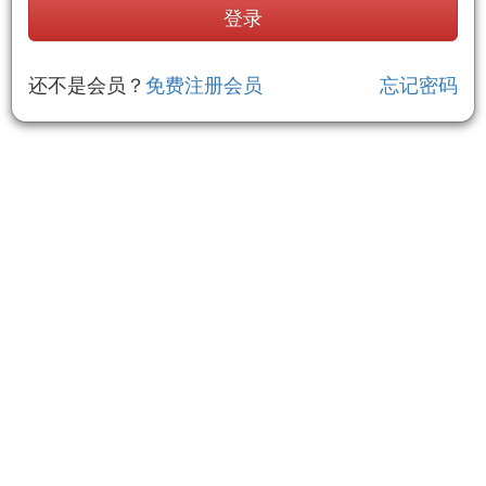
还不是会员？
免费注册会员
忘记密码