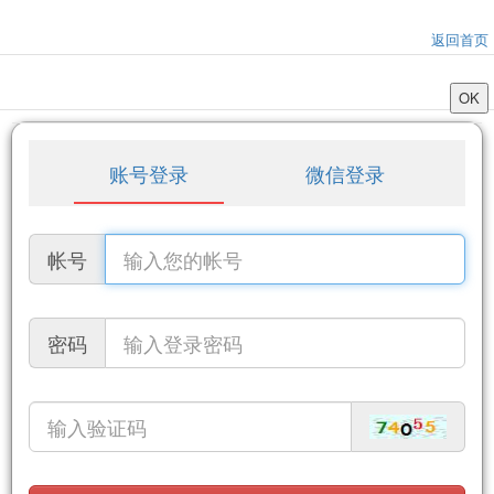
返回首页
账号登录
微信登录
帐号
密码