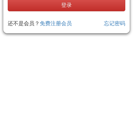
还不是会员？
免费注册会员
忘记密码