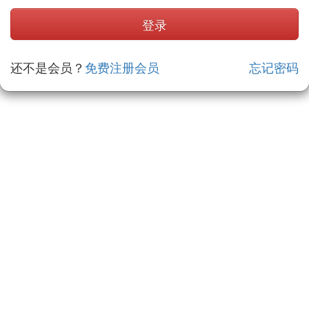
还不是会员？
免费注册会员
忘记密码