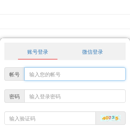
账号登录
微信登录
帐号
密码