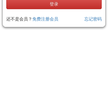
还不是会员？
免费注册会员
忘记密码