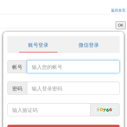
返回首页
账号登录
微信登录
帐号
密码